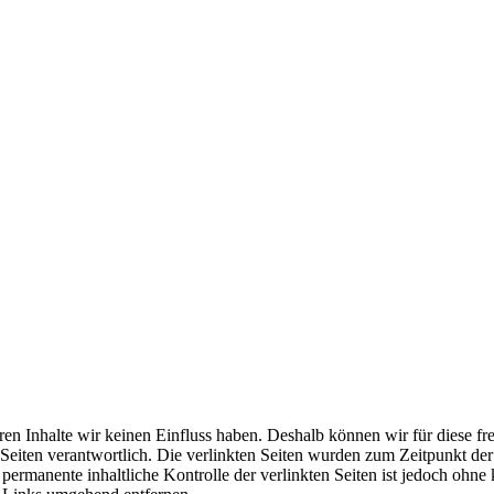
eren Inhalte wir keinen Einfluss haben. Deshalb können wir für diese 
der Seiten verantwortlich. Die verlinkten Seiten wurden zum Zeitpunkt 
permanente inhaltliche Kontrolle der verlinkten Seiten ist jedoch ohne