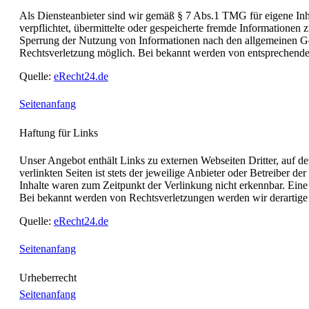
Als Diensteanbieter sind wir gemäß § 7 Abs.1 TMG für eigene Inha
verpflichtet, übermittelte oder gespeicherte fremde Informationen
Sperrung der Nutzung von Informationen nach den allgemeinen Gese
Rechtsverletzung möglich. Bei bekannt werden von entsprechende
Quelle:
eRecht24.de
Seitenanfang
Haftung für Links
Unser Angebot enthält Links zu externen Webseiten Dritter, auf d
verlinkten Seiten ist stets der jeweilige Anbieter oder Betreiber 
Inhalte waren zum Zeitpunkt der Verlinkung nicht erkennbar. Eine 
Bei bekannt werden von Rechtsverletzungen werden wir derartige
Quelle:
eRecht24.de
Seitenanfang
Urheberrecht
Seitenanfang