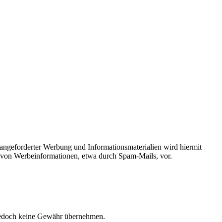
angeforderter Werbung und Informationsmaterialien wird hiermit
ng von Werbeinformationen, etwa durch Spam-Mails, vor.
ir jedoch keine Gewähr übernehmen.