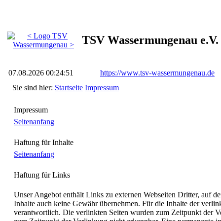
TSV Wassermungenau e.V.
07.08.2026 00:24:51
https://www.tsv-wassermungenau.de
Sie sind hier:
Startseite
Impressum
Impressum
Seitenanfang
Haftung für Inhalte
Seitenanfang
Haftung für Links
Unser Angebot enthält Links zu externen Webseiten Dritter, auf de
Inhalte auch keine Gewähr übernehmen. Für die Inhalte der verlinkte
verantwortlich. Die verlinkten Seiten wurden zum Zeitpunkt der V