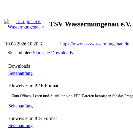
TSV Wassermungenau e.V.
10.08.2026 10:20:31
https://www.tsv-wassermungenau.de
Sie sind hier:
Startseite
Downloads
Downloads
Seitenanfang
Hinweis zum PDF-Format
Zum Öffnen, Lesen und Ausfüllen von PDF-Dateien benötigen Sie das Pro
Seitenanfang
Hinweis zum ICS-Format
Seitenanfang