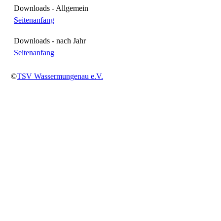
Downloads - Allgemein
Seitenanfang
Downloads - nach Jahr
Seitenanfang
©
TSV Wassermungenau e.V.