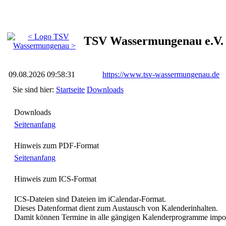
TSV Wassermungenau e.V.
09.08.2026 09:58:31
https://www.tsv-wassermungenau.de
Sie sind hier:
Startseite
Downloads
Downloads
Seitenanfang
Hinweis zum PDF-Format
Seitenanfang
Hinweis zum ICS-Format
ICS-Dateien sind Dateien im iCalendar-Format.
Dieses Datenformat dient zum Austausch von Kalenderinhalten.
Damit können Termine in alle gängigen Kalenderprogramme impor