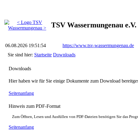
TSV Wassermungenau e.V.
06.08.2026 19:51:54
https://www.tsv-wassermungenau.de
Sie sind hier:
Startseite
Downloads
Downloads
Hier haben wir für Sie einige Dokumente zum Download bereitgest
Seitenanfang
Hinweis zum PDF-Format
Zum Öffnen, Lesen und Ausfüllen von PDF-Dateien benötigen Sie das Pro
Seitenanfang