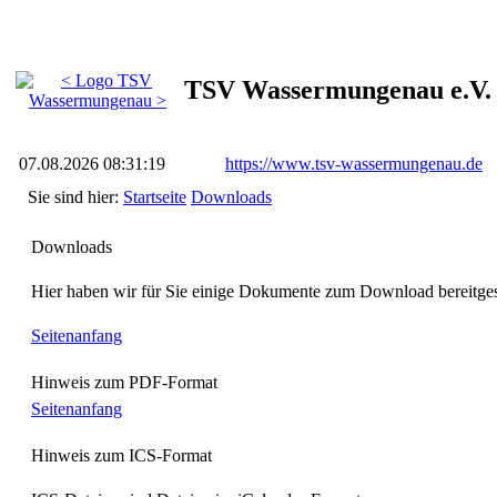
TSV Wassermungenau e.V.
07.08.2026 08:31:19
https://www.tsv-wassermungenau.de
Sie sind hier:
Startseite
Downloads
Downloads
Hier haben wir für Sie einige Dokumente zum Download bereitgest
Seitenanfang
Hinweis zum PDF-Format
Seitenanfang
Hinweis zum ICS-Format