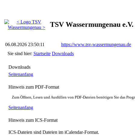
TSV Wassermungenau e.V.
06.08.2026 23:50:11
https://www.tsv-wassermungenau.de
Sie sind hier:
Startseite
Downloads
Downloads
Seitenanfang
Hinweis zum PDF-Format
Zum Öffnen, Lesen und Ausfüllen von PDF-Dateien benötigen Sie das Pro
Seitenanfang
Hinweis zum ICS-Format
ICS-Dateien sind Dateien im iCalendar-Format.