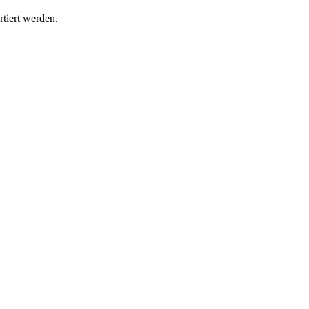
tiert werden.