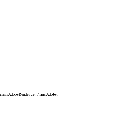
gramm AdobeReader der Firma Adobe.